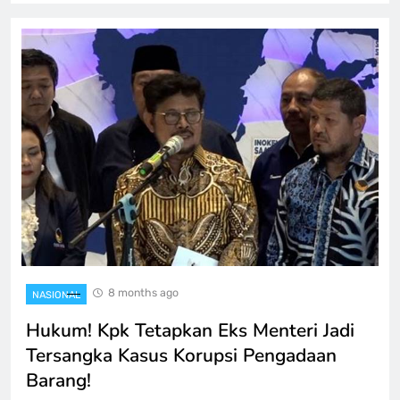
8 months ago
NASIONAL
Hukum! Kpk Tetapkan Eks Menteri Jadi
Tersangka Kasus Korupsi Pengadaan
Barang!