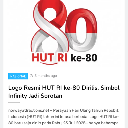
5 months ago
NASIONAL
Logo Resmi HUT RI ke-80 Dirilis, Simbol
Infinity Jadi Sorotan
norwayattractions.net – Perayaan Hari Ulang Tahun Republik
Indonesia (HUT RI) tahun ini terasa berbeda. Logo HUT RI ke-
80 baru saja dirilis pada Rabu, 23 Juli 2025—hanya beberapa