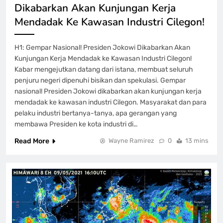
Dikabarkan Akan Kunjungan Kerja
Mendadak Ke Kawasan Industri Cilegon!
H1: Gempar Nasional! Presiden Jokowi Dikabarkan Akan
Kunjungan Kerja Mendadak ke Kawasan Industri Cilegon!
Kabar mengejutkan datang dari istana, membuat seluruh
penjuru negeri dipenuhi bisikan dan spekulasi. Gempar
nasional! Presiden Jokowi dikabarkan akan kunjungan kerja
mendadak ke kawasan industri Cilegon. Masyarakat dan para
pelaku industri bertanya-tanya, apa gerangan yang
membawa Presiden ke kota industri di…
Read More
Wayne Ramirez
0
13 mins