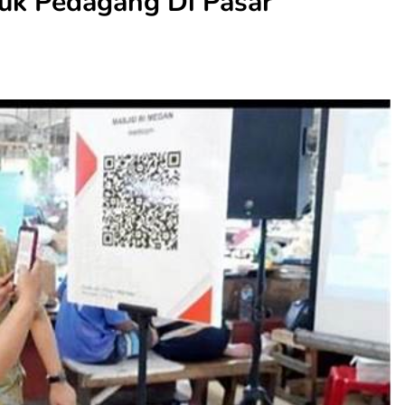
tuk Pedagang Di Pasar