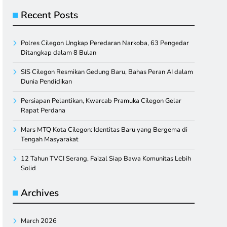
Recent Posts
Polres Cilegon Ungkap Peredaran Narkoba, 63 Pengedar
Ditangkap dalam 8 Bulan
SIS Cilegon Resmikan Gedung Baru, Bahas Peran AI dalam
Dunia Pendidikan
Persiapan Pelantikan, Kwarcab Pramuka Cilegon Gelar
Rapat Perdana
Mars MTQ Kota Cilegon: Identitas Baru yang Bergema di
Tengah Masyarakat
12 Tahun TVCI Serang, Faizal Siap Bawa Komunitas Lebih
Solid
Archives
March 2026