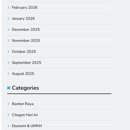
February 2026
January 2026
December 2025
November 2025
October 2025
September 2025
August 2025
Categories
Banten Raya
Cilegon Hari Ini
Ekonomi & UMKM