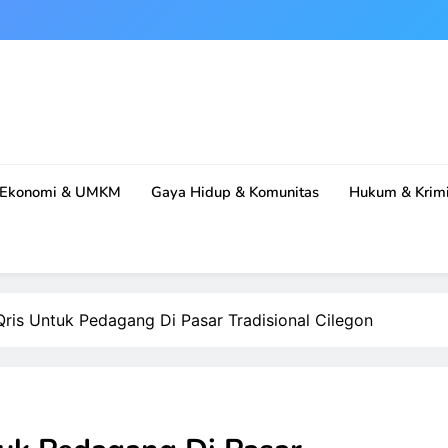
Ekonomi & UMKM
Gaya Hidup & Komunitas
Hukum & Krimi
 Qris Untuk Pedagang Di Pasar Tradisional Cilegon