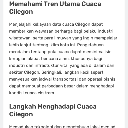
Memahami Tren Utama Cuaca
Cilegon
Menjelajahi kekayaan data cuaca Cilegon dapat
memberikan wawasan berharga bagi pelaku industri,
wisatawan, serta para ilmuwan yang ingin mempelajari
lebih lanjut tentang iklim kota ini. Pengetahuan
mendalam tentang pola cuaca dapat meminimalisir
kerugian akibat bencana alam, khususnya bagi
industri dan infrastuktur vital yang ada di dalam dan
sekitar Cilegon. Seringkali, langkah kecil seperti
menyesuaikan jadwal transportasi dan operasi bisnis
dapat membuat perbedaan besar dalam menghadapi
kondisi cuaca ekstrem.
Langkah Menghadapi Cuaca
Cilegon
Memadukan teknologi dan pengetahuan lokal menjadi