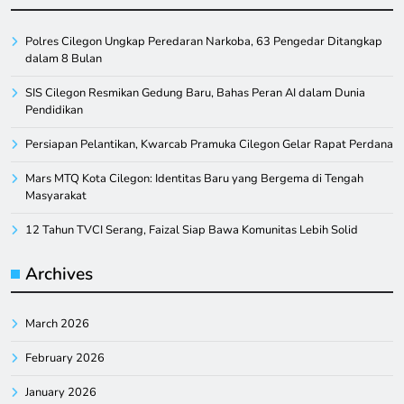
Polres Cilegon Ungkap Peredaran Narkoba, 63 Pengedar Ditangkap
dalam 8 Bulan
SIS Cilegon Resmikan Gedung Baru, Bahas Peran AI dalam Dunia
Pendidikan
Persiapan Pelantikan, Kwarcab Pramuka Cilegon Gelar Rapat Perdana
Mars MTQ Kota Cilegon: Identitas Baru yang Bergema di Tengah
Masyarakat
12 Tahun TVCI Serang, Faizal Siap Bawa Komunitas Lebih Solid
Archives
March 2026
February 2026
January 2026