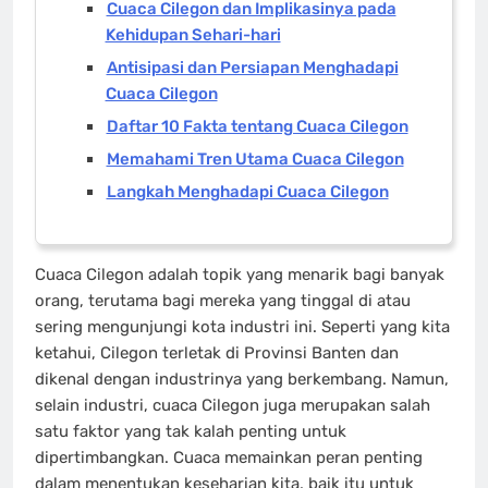
Cuaca Cilegon dan Implikasinya pada
Kehidupan Sehari-hari
Antisipasi dan Persiapan Menghadapi
Cuaca Cilegon
Daftar 10 Fakta tentang Cuaca Cilegon
Memahami Tren Utama Cuaca Cilegon
Langkah Menghadapi Cuaca Cilegon
Cuaca Cilegon adalah topik yang menarik bagi banyak
orang, terutama bagi mereka yang tinggal di atau
sering mengunjungi kota industri ini. Seperti yang kita
ketahui, Cilegon terletak di Provinsi Banten dan
dikenal dengan industrinya yang berkembang. Namun,
selain industri, cuaca Cilegon juga merupakan salah
satu faktor yang tak kalah penting untuk
dipertimbangkan. Cuaca memainkan peran penting
dalam menentukan keseharian kita, baik itu untuk