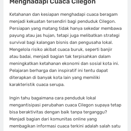
Menghadapi Cuaca Cilegon
Ketahanan dan kesiapan menghadapi cuaca beragam
menjadi kekuatan tersendiri bagi penduduk Cilegon.
Persiapan yang matang tidak hanya sekedar membawa
payung atau jas hujan, tetapi juga melibatkan strategi
survival bagi kalangan bisnis dan pengusaha lokal.
Mengelola risiko akibat cuaca buruk, seperti banjir
atau badai, menjadi bagian tak terpisahkan dalam
meningkatkan ketahanan ekonomi dan sosial kota ini.
Pelajaran berharga dan inspiratif ini tentu dapat
diterapkan di banyak kota lain yang memiliki
karakteristik cuaca serupa.
Ingin tahu bagaimana cara penduduk lokal
mengantisipasi perubahan cuaca Cilegon supaya tetap
bisa beraktivitas dengan baik tanpa terganggu?
Menjadi bagian dari komunitas online yang
membagikan informasi cuaca terkini adalah salah satu