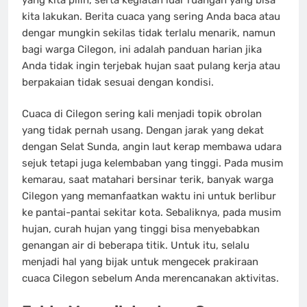
kita lakukan. Berita cuaca yang sering Anda baca atau
dengar mungkin sekilas tidak terlalu menarik, namun
bagi warga Cilegon, ini adalah panduan harian jika
Anda tidak ingin terjebak hujan saat pulang kerja atau
berpakaian tidak sesuai dengan kondisi.
Cuaca di Cilegon sering kali menjadi topik obrolan
yang tidak pernah usang. Dengan jarak yang dekat
dengan Selat Sunda, angin laut kerap membawa udara
sejuk tetapi juga kelembaban yang tinggi. Pada musim
kemarau, saat matahari bersinar terik, banyak warga
Cilegon yang memanfaatkan waktu ini untuk berlibur
ke pantai-pantai sekitar kota. Sebaliknya, pada musim
hujan, curah hujan yang tinggi bisa menyebabkan
genangan air di beberapa titik. Untuk itu, selalu
menjadi hal yang bijak untuk mengecek prakiraan
cuaca Cilegon sebelum Anda merencanakan aktivitas.