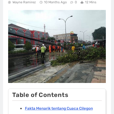
Wayne Ramirez
10 Months Ago
0
12 Mins
Table of Contents
Fakta Menarik tentang Cuaca Cilegon