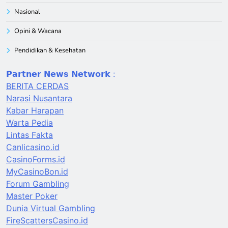
Nasional
Opini & Wacana
Pendidikan & Kesehatan
𝗣𝗮𝗿𝘁𝗻𝗲𝗿 𝗡𝗲𝘄𝘀 𝗡𝗲𝘁𝘄𝗼𝗿𝗸 :
BERITA CERDAS
Narasi Nusantara
Kabar Harapan
Warta Pedia
Lintas Fakta
Canlicasino.id
CasinoForms.id
MyCasinoBon.id
Forum Gambling
Master Poker
Dunia Virtual Gambling
FireScattersCasino.id