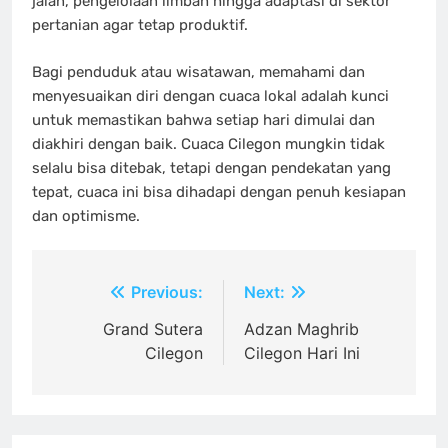
jalan, pengelolaan limbah hingga adaptasi di sektor
pertanian agar tetap produktif.
Bagi penduduk atau wisatawan, memahami dan
menyesuaikan diri dengan cuaca lokal adalah kunci
untuk memastikan bahwa setiap hari dimulai dan
diakhiri dengan baik. Cuaca Cilegon mungkin tidak
selalu bisa ditebak, tetapi dengan pendekatan yang
tepat, cuaca ini bisa dihadapi dengan penuh kesiapan
dan optimisme.
Post
Previous:
Next:
navigation
Grand Sutera
Adzan Maghrib
Cilegon
Cilegon Hari Ini