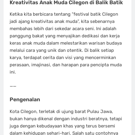
Kreativitas Anak Muda Cilegon di Balik Batik
Ketika kita berbicara tentang “festival batik Cilegon
jadi ajang kreativitas anak muda”, kita sebenarnya
membahas lebih dari sekedar acara seni. Ini adalah
panggung bakat yang menyajikan dedikasi dan kerja
keras anak muda dalam melestarikan warisan budaya
melalui cara yang unik dan otentik. Di balik setiap
karya, terdapat cerita dan visi yang mencerminkan
perasaan, imajinasi, dan harapan para pencipta muda
ini.
——
Pengenalan
Kota Cilegon, terletak di ujung barat Pulau Jawa,
bukan hanya dikenal dengan industri beratnya, tetapi
juga dengan kebudayaan khas yang terus bersemi
dalam kehidupan sehari-hari. Salah satu contohnya