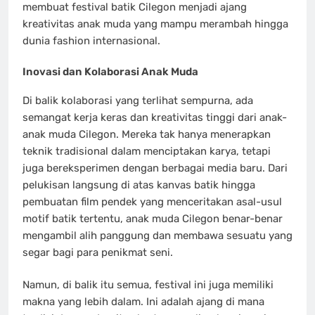
membuat festival batik Cilegon menjadi ajang
kreativitas anak muda yang mampu merambah hingga
dunia fashion internasional.
Inovasi dan Kolaborasi Anak Muda
Di balik kolaborasi yang terlihat sempurna, ada
semangat kerja keras dan kreativitas tinggi dari anak-
anak muda Cilegon. Mereka tak hanya menerapkan
teknik tradisional dalam menciptakan karya, tetapi
juga bereksperimen dengan berbagai media baru. Dari
pelukisan langsung di atas kanvas batik hingga
pembuatan film pendek yang menceritakan asal-usul
motif batik tertentu, anak muda Cilegon benar-benar
mengambil alih panggung dan membawa sesuatu yang
segar bagi para penikmat seni.
Namun, di balik itu semua, festival ini juga memiliki
makna yang lebih dalam. Ini adalah ajang di mana