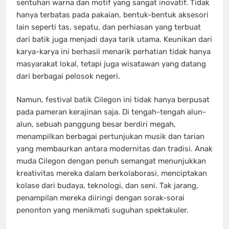
sentuhan warna dan motif yang sangat inovatif. Tidak
hanya terbatas pada pakaian, bentuk-bentuk aksesori
lain seperti tas, sepatu, dan perhiasan yang terbuat
dari batik juga menjadi daya tarik utama. Keunikan dari
karya-karya ini berhasil menarik perhatian tidak hanya
masyarakat lokal, tetapi juga wisatawan yang datang
dari berbagai pelosok negeri.
Namun, festival batik Cilegon ini tidak hanya berpusat
pada pameran kerajinan saja. Di tengah-tengah alun-
alun, sebuah panggung besar berdiri megah,
menampilkan berbagai pertunjukan musik dan tarian
yang membaurkan antara modernitas dan tradisi. Anak
muda Cilegon dengan penuh semangat menunjukkan
kreativitas mereka dalam berkolaborasi, menciptakan
kolase dari budaya, teknologi, dan seni. Tak jarang,
penampilan mereka diiringi dengan sorak-sorai
penonton yang menikmati suguhan spektakuler.