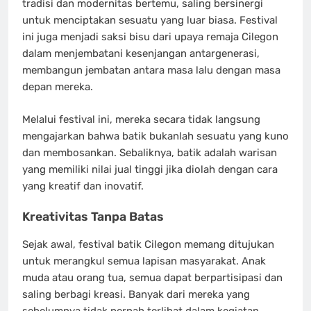
tradisi dan modernitas bertemu, saling bersinergi
untuk menciptakan sesuatu yang luar biasa. Festival
ini juga menjadi saksi bisu dari upaya remaja Cilegon
dalam menjembatani kesenjangan antargenerasi,
membangun jembatan antara masa lalu dengan masa
depan mereka.
Melalui festival ini, mereka secara tidak langsung
mengajarkan bahwa batik bukanlah sesuatu yang kuno
dan membosankan. Sebaliknya, batik adalah warisan
yang memiliki nilai jual tinggi jika diolah dengan cara
yang kreatif dan inovatif.
Kreativitas Tanpa Batas
Sejak awal, festival batik Cilegon memang ditujukan
untuk merangkul semua lapisan masyarakat. Anak
muda atau orang tua, semua dapat berpartisipasi dan
saling berbagi kreasi. Banyak dari mereka yang
sebelumnya tidak pernah terlibat dalam kegiatan