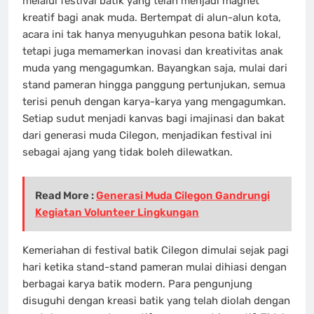
melalui festival batik yang telah menjadi magnet
kreatif bagi anak muda. Bertempat di alun-alun kota,
acara ini tak hanya menyuguhkan pesona batik lokal,
tetapi juga memamerkan inovasi dan kreativitas anak
muda yang mengagumkan. Bayangkan saja, mulai dari
stand pameran hingga panggung pertunjukan, semua
terisi penuh dengan karya-karya yang mengagumkan.
Setiap sudut menjadi kanvas bagi imajinasi dan bakat
dari generasi muda Cilegon, menjadikan festival ini
sebagai ajang yang tidak boleh dilewatkan.
Read More :
Generasi Muda Cilegon Gandrungi
Kegiatan Volunteer Lingkungan
Kemeriahan di festival batik Cilegon dimulai sejak pagi
hari ketika stand-stand pameran mulai dihiasi dengan
berbagai karya batik modern. Para pengunjung
disuguhi dengan kreasi batik yang telah diolah dengan