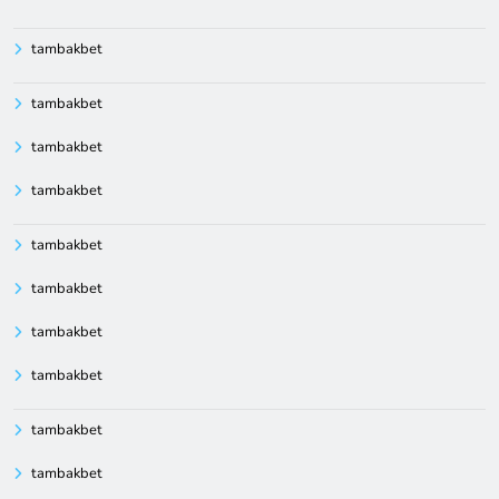
tambakbet
tambakbet
tambakbet
tambakbet
tambakbet
tambakbet
tambakbet
tambakbet
tambakbet
tambakbet