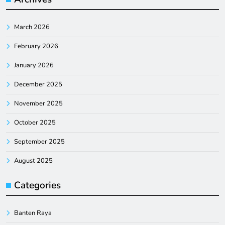
March 2026
February 2026
January 2026
December 2025
November 2025
October 2025
September 2025
August 2025
Categories
Banten Raya