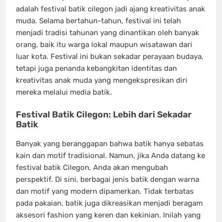
adalah festival batik cilegon jadi ajang kreativitas anak
muda. Selama bertahun-tahun, festival ini telah
menjadi tradisi tahunan yang dinantikan oleh banyak
orang, baik itu warga lokal maupun wisatawan dari
luar kota. Festival ini bukan sekadar perayaan budaya,
tetapi juga penanda kebangkitan identitas dan
kreativitas anak muda yang mengekspresikan diri
mereka melalui media batik.
Festival Batik Cilegon: Lebih dari Sekadar
Batik
Banyak yang beranggapan bahwa batik hanya sebatas
kain dan motif tradisional. Namun, jika Anda datang ke
festival batik Cilegon, Anda akan mengubah
perspektif. Di sini, berbagai jenis batik dengan warna
dan motif yang modern dipamerkan. Tidak terbatas
pada pakaian, batik juga dikreasikan menjadi beragam
aksesori fashion yang keren dan kekinian. Inilah yang