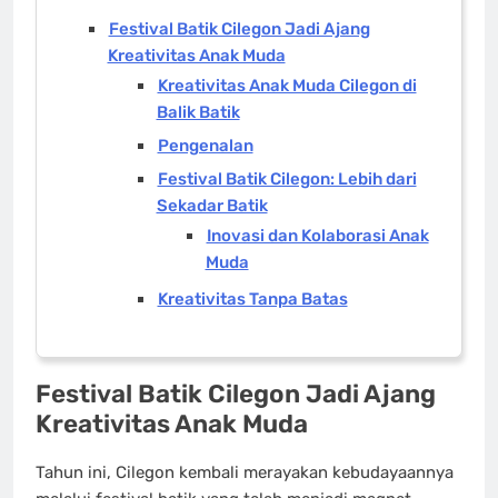
Festival Batik Cilegon Jadi Ajang
Kreativitas Anak Muda
Kreativitas Anak Muda Cilegon di
Balik Batik
Pengenalan
Festival Batik Cilegon: Lebih dari
Sekadar Batik
Inovasi dan Kolaborasi Anak
Muda
Kreativitas Tanpa Batas
Festival Batik Cilegon Jadi Ajang
Kreativitas Anak Muda
Tahun ini, Cilegon kembali merayakan kebudayaannya