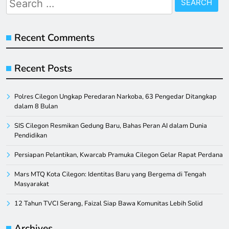
for:
Recent Comments
Recent Posts
Polres Cilegon Ungkap Peredaran Narkoba, 63 Pengedar Ditangkap
dalam 8 Bulan
SIS Cilegon Resmikan Gedung Baru, Bahas Peran AI dalam Dunia
Pendidikan
Persiapan Pelantikan, Kwarcab Pramuka Cilegon Gelar Rapat Perdana
Mars MTQ Kota Cilegon: Identitas Baru yang Bergema di Tengah
Masyarakat
12 Tahun TVCI Serang, Faizal Siap Bawa Komunitas Lebih Solid
Archives