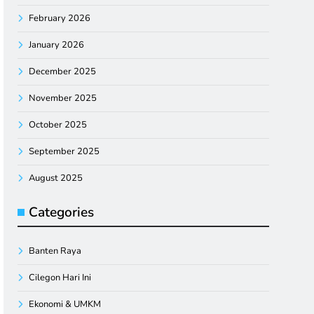
February 2026
January 2026
December 2025
November 2025
October 2025
September 2025
August 2025
Categories
Banten Raya
Cilegon Hari Ini
Ekonomi & UMKM