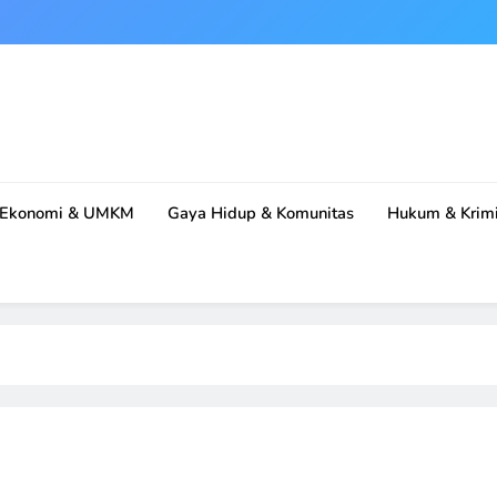
Ekonomi & UMKM
Gaya Hidup & Komunitas
Hukum & Krimi