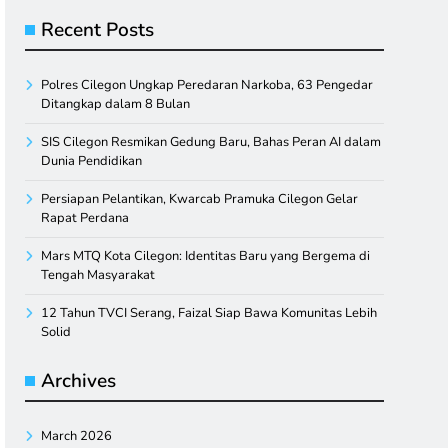
Recent Posts
Polres Cilegon Ungkap Peredaran Narkoba, 63 Pengedar
Ditangkap dalam 8 Bulan
SIS Cilegon Resmikan Gedung Baru, Bahas Peran AI dalam
Dunia Pendidikan
Persiapan Pelantikan, Kwarcab Pramuka Cilegon Gelar
Rapat Perdana
Mars MTQ Kota Cilegon: Identitas Baru yang Bergema di
Tengah Masyarakat
12 Tahun TVCI Serang, Faizal Siap Bawa Komunitas Lebih
Solid
Archives
March 2026