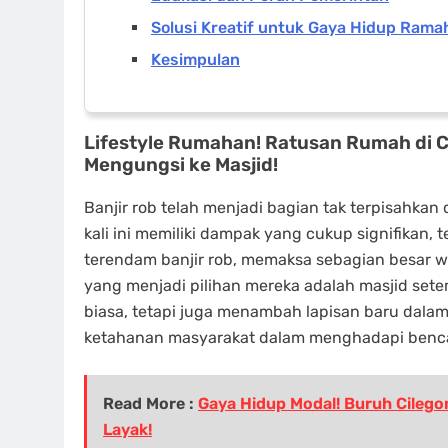
Solusi Kreatif untuk Gaya Hidup Ramah
Kesimpulan
Lifestyle Rumahan! Ratusan Rumah di C
Mengungsi ke Masjid!
Banjir rob telah menjadi bagian tak terpisahkan 
kali ini memiliki dampak yang cukup signifikan,
terendam banjir rob, memaksa sebagian besar 
yang menjadi pilihan mereka adalah masjid set
biasa, tetapi juga menambah lapisan baru dalam 
ketahanan masyarakat dalam menghadapi benc
Read More :
Gaya Hidup Modal! Buruh Cileg
Layak!