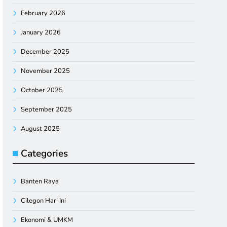
February 2026
January 2026
December 2025
November 2025
October 2025
September 2025
August 2025
Categories
Banten Raya
Cilegon Hari Ini
Ekonomi & UMKM