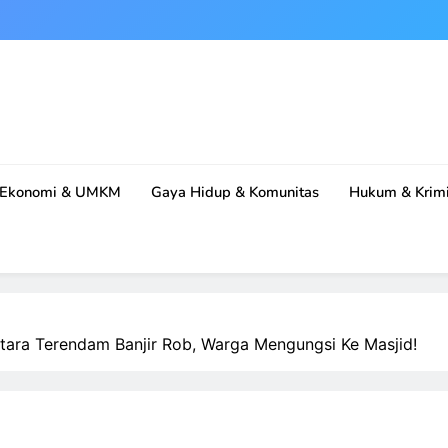
Ekonomi & UMKM
Gaya Hidup & Komunitas
Hukum & Krimi
tara Terendam Banjir Rob, Warga Mengungsi Ke Masjid!