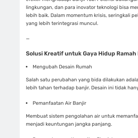
lingkungan, dan para inovator teknologi bisa me
lebih baik. Dalam momentum krisis, seringkali p
yang lebih terintegrasi muncul.
—
Solusi Kreatif untuk Gaya Hidup Ramah 
Mengubah Desain Rumah
Salah satu perubahan yang bida dilakukan ad
lebih tahan terhadap banjir. Desain ini tidak hany
Pemanfaatan Air Banjir
Membuat sistem pengolahan air untuk memanfaat
menjadi keuntungan jangka panjang.