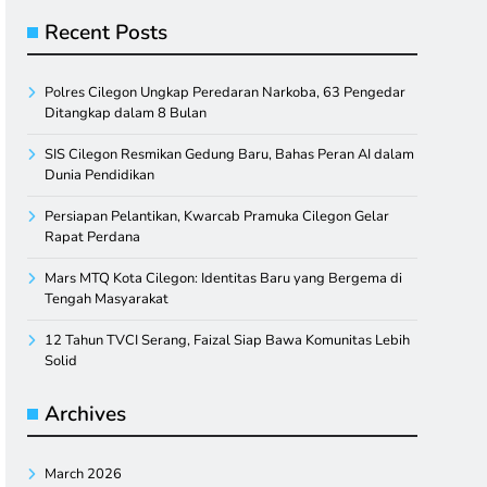
Recent Posts
Polres Cilegon Ungkap Peredaran Narkoba, 63 Pengedar
Ditangkap dalam 8 Bulan
SIS Cilegon Resmikan Gedung Baru, Bahas Peran AI dalam
Dunia Pendidikan
Persiapan Pelantikan, Kwarcab Pramuka Cilegon Gelar
Rapat Perdana
Mars MTQ Kota Cilegon: Identitas Baru yang Bergema di
Tengah Masyarakat
12 Tahun TVCI Serang, Faizal Siap Bawa Komunitas Lebih
Solid
Archives
March 2026