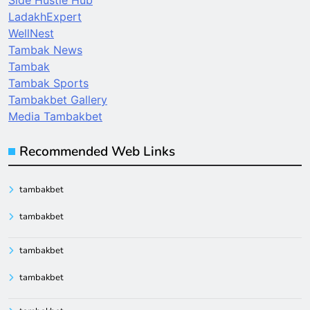
Side Hustle Hub
LadakhExpert
WellNest
Tambak News
Tambak
Tambak Sports
Tambakbet Gallery
Media Tambakbet
Recommended Web Links
tambakbet
tambakbet
tambakbet
tambakbet