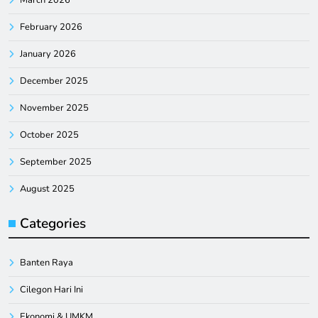
March 2026
February 2026
January 2026
December 2025
November 2025
October 2025
September 2025
August 2025
Categories
Banten Raya
Cilegon Hari Ini
Ekonomi & UMKM