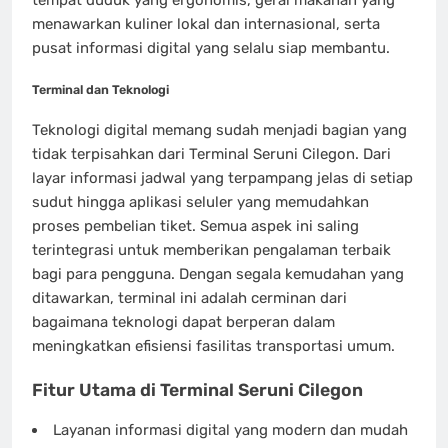
menawarkan kuliner lokal dan internasional, serta
pusat informasi digital yang selalu siap membantu.
Terminal dan Teknologi
Teknologi digital memang sudah menjadi bagian yang
tidak terpisahkan dari Terminal Seruni Cilegon. Dari
layar informasi jadwal yang terpampang jelas di setiap
sudut hingga aplikasi seluler yang memudahkan
proses pembelian tiket. Semua aspek ini saling
terintegrasi untuk memberikan pengalaman terbaik
bagi para pengguna. Dengan segala kemudahan yang
ditawarkan, terminal ini adalah cerminan dari
bagaimana teknologi dapat berperan dalam
meningkatkan efisiensi fasilitas transportasi umum.
Fitur Utama di Terminal Seruni Cilegon
Layanan informasi digital yang modern dan mudah