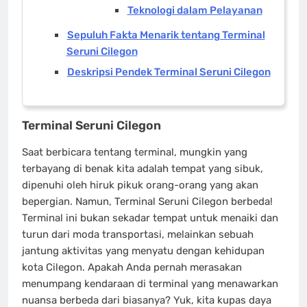
Teknologi dalam Pelayanan
Sepuluh Fakta Menarik tentang Terminal
Seruni Cilegon
Deskripsi Pendek Terminal Seruni Cilegon
Terminal Seruni Cilegon
Saat berbicara tentang terminal, mungkin yang
terbayang di benak kita adalah tempat yang sibuk,
dipenuhi oleh hiruk pikuk orang-orang yang akan
bepergian. Namun, Terminal Seruni Cilegon berbeda!
Terminal ini bukan sekadar tempat untuk menaiki dan
turun dari moda transportasi, melainkan sebuah
jantung aktivitas yang menyatu dengan kehidupan
kota Cilegon. Apakah Anda pernah merasakan
menumpang kendaraan di terminal yang menawarkan
nuansa berbeda dari biasanya? Yuk, kita kupas daya