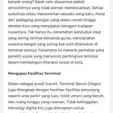
banyak orang? Salah satu alasannya adalah
atmosfernya yang tidak pernah membosankan. Setiap
sudutnya selalu menawarkan sesuatu yang baru, mulai
dari pedagang asongan yang selalu ramah hingga
deretan kios yang menjajakan beragam kudapan
nusantara. Tak hanya itu, keramahan penduduk lokal
yang sering terlihat bersenda gurau menciptakan
suasana hangat yang sering kali sulit ditemukan di
terminal lainnya. Fenomena ini menarik perhatian para
peneliti sosial yang menyoroti pentingnya terminal
dalam membangun interaksi sosial di kota.
Mengupas Fasilitas Terminal
Selain sebagai pusat transit, Terminal Seruni Cilegon
juga dilengkapi dengan fasilitas-fasilitas penunjang
seperti area parkir yang luas, toilet umum yang bersih,
dan ruang tunggu yang nyaman. Tidak ketinggalan,
teknologi digital kini juga diterapkan untuk