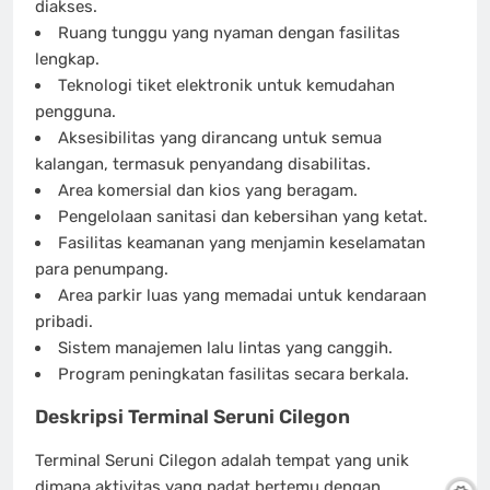
diakses.
Ruang tunggu yang nyaman dengan fasilitas
lengkap.
Teknologi tiket elektronik untuk kemudahan
pengguna.
Aksesibilitas yang dirancang untuk semua
kalangan, termasuk penyandang disabilitas.
Area komersial dan kios yang beragam.
Pengelolaan sanitasi dan kebersihan yang ketat.
Fasilitas keamanan yang menjamin keselamatan
para penumpang.
Area parkir luas yang memadai untuk kendaraan
pribadi.
Sistem manajemen lalu lintas yang canggih.
Program peningkatan fasilitas secara berkala.
Deskripsi Terminal Seruni Cilegon
Terminal Seruni Cilegon adalah tempat yang unik
dimana aktivitas yang padat bertemu dengan