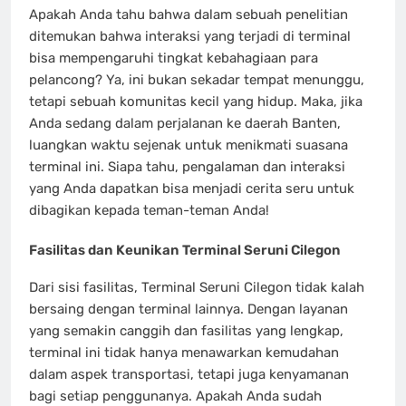
Apakah Anda tahu bahwa dalam sebuah penelitian
ditemukan bahwa interaksi yang terjadi di terminal
bisa mempengaruhi tingkat kebahagiaan para
pelancong? Ya, ini bukan sekadar tempat menunggu,
tetapi sebuah komunitas kecil yang hidup. Maka, jika
Anda sedang dalam perjalanan ke daerah Banten,
luangkan waktu sejenak untuk menikmati suasana
terminal ini. Siapa tahu, pengalaman dan interaksi
yang Anda dapatkan bisa menjadi cerita seru untuk
dibagikan kepada teman-teman Anda!
Fasilitas dan Keunikan Terminal Seruni Cilegon
Dari sisi fasilitas, Terminal Seruni Cilegon tidak kalah
bersaing dengan terminal lainnya. Dengan layanan
yang semakin canggih dan fasilitas yang lengkap,
terminal ini tidak hanya menawarkan kemudahan
dalam aspek transportasi, tetapi juga kenyamanan
bagi setiap penggunanya. Apakah Anda sudah