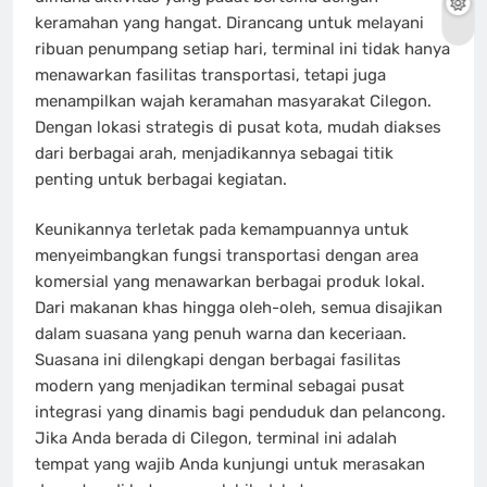
keramahan yang hangat. Dirancang untuk melayani
ribuan penumpang setiap hari, terminal ini tidak hanya
menawarkan fasilitas transportasi, tetapi juga
menampilkan wajah keramahan masyarakat Cilegon.
Dengan lokasi strategis di pusat kota, mudah diakses
dari berbagai arah, menjadikannya sebagai titik
penting untuk berbagai kegiatan.
Keunikannya terletak pada kemampuannya untuk
menyeimbangkan fungsi transportasi dengan area
komersial yang menawarkan berbagai produk lokal.
Dari makanan khas hingga oleh-oleh, semua disajikan
dalam suasana yang penuh warna dan keceriaan.
Suasana ini dilengkapi dengan berbagai fasilitas
modern yang menjadikan terminal sebagai pusat
integrasi yang dinamis bagi penduduk dan pelancong.
Jika Anda berada di Cilegon, terminal ini adalah
tempat yang wajib Anda kunjungi untuk merasakan