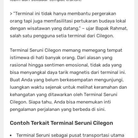
> “Terminal ini tidak hanya membantu pergerakan
orang tapi juga memfasilitasi pertukaran budaya lokal
dengan wisatawan yang datang.” – ujar Bapak Rahmat,
salah satu pengguna setia terminal dari Cilegon.
Terminal Seruni Cilegon memang memegang tempat
istimewa di hati banyak orang. Dari alasan yang
rasional hingga sentimen emosional, tidak ada yang
bisa menyangkal daya tarik magnetis dari terminal ini.
Buat Anda yang belum berkesempatan mengunjungi,
luangkan waktu sejenak untuk melihat keramahan dan
kehangatan yang ditawarkan oleh Terminal Seruni
Cilegon. Siapa tahu, Anda bisa menemukan inti
pengalaman perjalanan yang berbeda di sini.
Contoh Terkait Terminal Seruni Cilegon
Terminal Seruni sebagai pusat transportasi utama