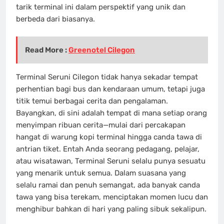
tarik terminal ini dalam perspektif yang unik dan
berbeda dari biasanya.
Read More :
Greenotel Cilegon
Terminal Seruni Cilegon tidak hanya sekadar tempat
perhentian bagi bus dan kendaraan umum, tetapi juga
titik temui berbagai cerita dan pengalaman.
Bayangkan, di sini adalah tempat di mana setiap orang
menyimpan ribuan cerita—mulai dari percakapan
hangat di warung kopi terminal hingga canda tawa di
antrian tiket. Entah Anda seorang pedagang, pelajar,
atau wisatawan, Terminal Seruni selalu punya sesuatu
yang menarik untuk semua. Dalam suasana yang
selalu ramai dan penuh semangat, ada banyak canda
tawa yang bisa terekam, menciptakan momen lucu dan
menghibur bahkan di hari yang paling sibuk sekalipun.