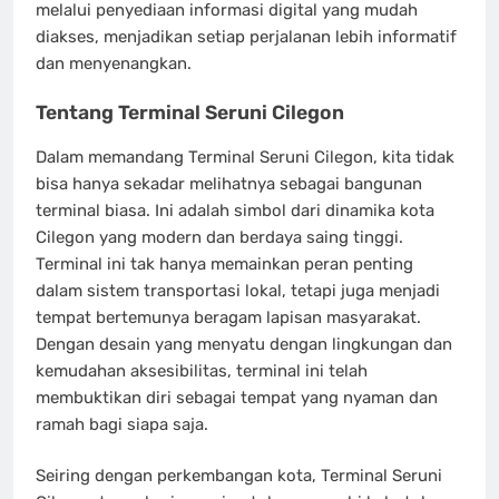
melalui penyediaan informasi digital yang mudah
diakses, menjadikan setiap perjalanan lebih informatif
dan menyenangkan.
Tentang Terminal Seruni Cilegon
Dalam memandang Terminal Seruni Cilegon, kita tidak
bisa hanya sekadar melihatnya sebagai bangunan
terminal biasa. Ini adalah simbol dari dinamika kota
Cilegon yang modern dan berdaya saing tinggi.
Terminal ini tak hanya memainkan peran penting
dalam sistem transportasi lokal, tetapi juga menjadi
tempat bertemunya beragam lapisan masyarakat.
Dengan desain yang menyatu dengan lingkungan dan
kemudahan aksesibilitas, terminal ini telah
membuktikan diri sebagai tempat yang nyaman dan
ramah bagi siapa saja.
Seiring dengan perkembangan kota, Terminal Seruni