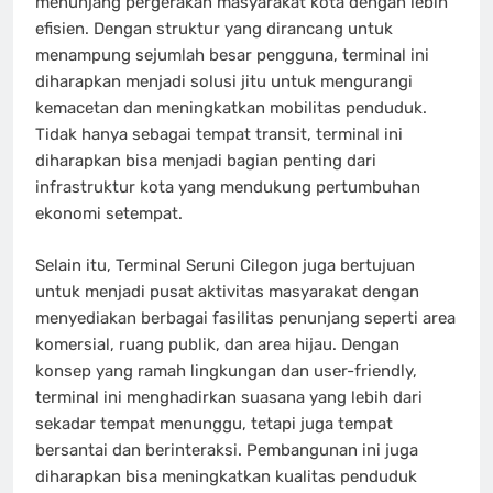
menunjang pergerakan masyarakat kota dengan lebih
efisien. Dengan struktur yang dirancang untuk
menampung sejumlah besar pengguna, terminal ini
diharapkan menjadi solusi jitu untuk mengurangi
kemacetan dan meningkatkan mobilitas penduduk.
Tidak hanya sebagai tempat transit, terminal ini
diharapkan bisa menjadi bagian penting dari
infrastruktur kota yang mendukung pertumbuhan
ekonomi setempat.
Selain itu, Terminal Seruni Cilegon juga bertujuan
untuk menjadi pusat aktivitas masyarakat dengan
menyediakan berbagai fasilitas penunjang seperti area
komersial, ruang publik, dan area hijau. Dengan
konsep yang ramah lingkungan dan user-friendly,
terminal ini menghadirkan suasana yang lebih dari
sekadar tempat menunggu, tetapi juga tempat
bersantai dan berinteraksi. Pembangunan ini juga
diharapkan bisa meningkatkan kualitas penduduk