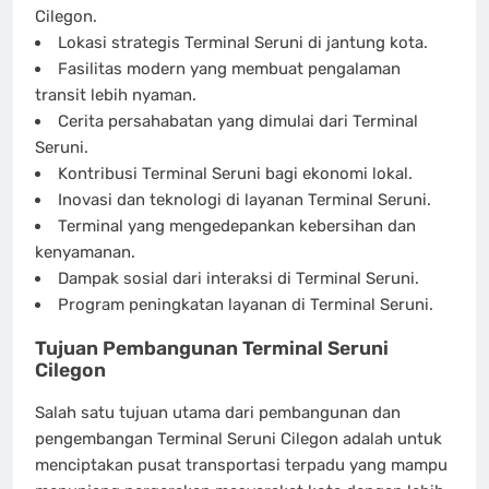
Cilegon.
Lokasi strategis Terminal Seruni di jantung kota.
Fasilitas modern yang membuat pengalaman
transit lebih nyaman.
Cerita persahabatan yang dimulai dari Terminal
Seruni.
Kontribusi Terminal Seruni bagi ekonomi lokal.
Inovasi dan teknologi di layanan Terminal Seruni.
Terminal yang mengedepankan kebersihan dan
kenyamanan.
Dampak sosial dari interaksi di Terminal Seruni.
Program peningkatan layanan di Terminal Seruni.
Tujuan Pembangunan Terminal Seruni
Cilegon
Salah satu tujuan utama dari pembangunan dan
pengembangan Terminal Seruni Cilegon adalah untuk
menciptakan pusat transportasi terpadu yang mampu