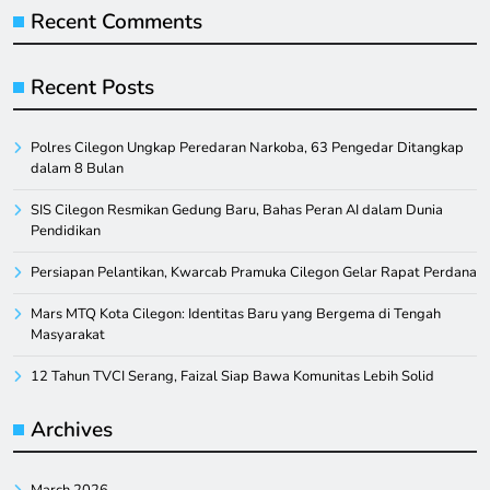
Recent Comments
Recent Posts
Polres Cilegon Ungkap Peredaran Narkoba, 63 Pengedar Ditangkap
dalam 8 Bulan
SIS Cilegon Resmikan Gedung Baru, Bahas Peran AI dalam Dunia
Pendidikan
Persiapan Pelantikan, Kwarcab Pramuka Cilegon Gelar Rapat Perdana
Mars MTQ Kota Cilegon: Identitas Baru yang Bergema di Tengah
Masyarakat
12 Tahun TVCI Serang, Faizal Siap Bawa Komunitas Lebih Solid
Archives