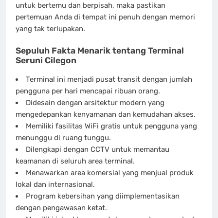
untuk bertemu dan berpisah, maka pastikan
pertemuan Anda di tempat ini penuh dengan memori
yang tak terlupakan.
Sepuluh Fakta Menarik tentang Terminal
Seruni Cilegon
Terminal ini menjadi pusat transit dengan jumlah
pengguna per hari mencapai ribuan orang.
Didesain dengan arsitektur modern yang
mengedepankan kenyamanan dan kemudahan akses.
Memiliki fasilitas WiFi gratis untuk pengguna yang
menunggu di ruang tunggu.
Dilengkapi dengan CCTV untuk memantau
keamanan di seluruh area terminal.
Menawarkan area komersial yang menjual produk
lokal dan internasional.
Program kebersihan yang diimplementasikan
dengan pengawasan ketat.