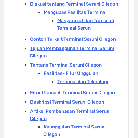
Diskusi tentang Terminal Seruni Cilegon
Mengupas Fasilitas Terminal
Masyarakat dan Transit di
Terminal Seruni
Contoh Terkait Terminal Seruni Cilegon
Tujuan Pembangunan Terminal Seruni
Cilegon
Tentang Terminal Seruni Cilegon
Fasilitas- Fitur Unggulan
Terminal dan Teknologi
Fitur Utama di Terminal Seruni Cilegon
Deskripsi Terminal Seruni Cilegon
Artikel Pembahasan Terminal Seruni
Cilegon
Keunggulan Terminal Seruni
Cilegon