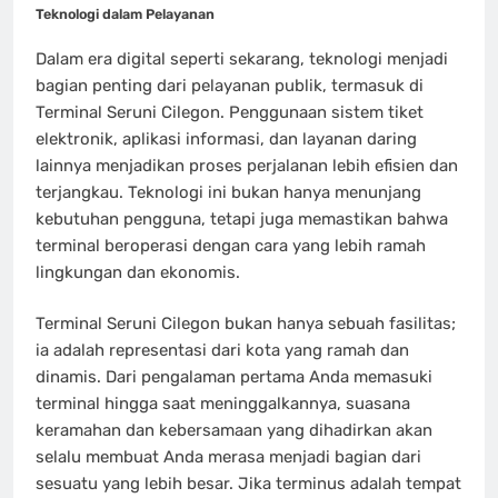
Teknologi dalam Pelayanan
Dalam era digital seperti sekarang, teknologi menjadi
bagian penting dari pelayanan publik, termasuk di
Terminal Seruni Cilegon. Penggunaan sistem tiket
elektronik, aplikasi informasi, dan layanan daring
lainnya menjadikan proses perjalanan lebih efisien dan
terjangkau. Teknologi ini bukan hanya menunjang
kebutuhan pengguna, tetapi juga memastikan bahwa
terminal beroperasi dengan cara yang lebih ramah
lingkungan dan ekonomis.
Terminal Seruni Cilegon bukan hanya sebuah fasilitas;
ia adalah representasi dari kota yang ramah dan
dinamis. Dari pengalaman pertama Anda memasuki
terminal hingga saat meninggalkannya, suasana
keramahan dan kebersamaan yang dihadirkan akan
selalu membuat Anda merasa menjadi bagian dari
sesuatu yang lebih besar. Jika terminus adalah tempat