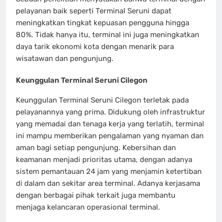
pelayanan baik seperti Terminal Seruni dapat
meningkatkan tingkat kepuasan pengguna hingga
80%. Tidak hanya itu, terminal ini juga meningkatkan
daya tarik ekonomi kota dengan menarik para
wisatawan dan pengunjung.
Keunggulan Terminal Seruni Cilegon
Keunggulan Terminal Seruni Cilegon terletak pada
pelayanannya yang prima. Didukung oleh infrastruktur
yang memadai dan tenaga kerja yang terlatih, terminal
ini mampu memberikan pengalaman yang nyaman dan
aman bagi setiap pengunjung. Kebersihan dan
keamanan menjadi prioritas utama, dengan adanya
sistem pemantauan 24 jam yang menjamin ketertiban
di dalam dan sekitar area terminal. Adanya kerjasama
dengan berbagai pihak terkait juga membantu
menjaga kelancaran operasional terminal.