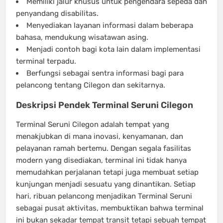
Memiliki jalur khusus untuk pengendara sepeda dan
penyandang disabilitas.
Menyediakan layanan informasi dalam beberapa
bahasa, mendukung wisatawan asing.
Menjadi contoh bagi kota lain dalam implementasi
terminal terpadu.
Berfungsi sebagai sentra informasi bagi para
pelancong tentang Cilegon dan sekitarnya.
Deskripsi Pendek Terminal Seruni Cilegon
Terminal Seruni Cilegon adalah tempat yang
menakjubkan di mana inovasi, kenyamanan, dan
pelayanan ramah bertemu. Dengan segala fasilitas
modern yang disediakan, terminal ini tidak hanya
memudahkan perjalanan tetapi juga membuat setiap
kunjungan menjadi sesuatu yang dinantikan. Setiap
hari, ribuan pelancong menjadikan Terminal Seruni
sebagai pusat aktivitas, membuktikan bahwa terminal
ini bukan sekadar tempat transit tetapi sebuah tempat