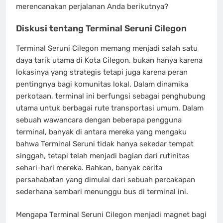
merencanakan perjalanan Anda berikutnya?
Diskusi tentang Terminal Seruni Cilegon
Terminal Seruni Cilegon memang menjadi salah satu
daya tarik utama di Kota Cilegon, bukan hanya karena
lokasinya yang strategis tetapi juga karena peran
pentingnya bagi komunitas lokal. Dalam dinamika
perkotaan, terminal ini berfungsi sebagai penghubung
utama untuk berbagai rute transportasi umum. Dalam
sebuah wawancara dengan beberapa pengguna
terminal, banyak di antara mereka yang mengaku
bahwa Terminal Seruni tidak hanya sekedar tempat
singgah, tetapi telah menjadi bagian dari rutinitas
sehari-hari mereka. Bahkan, banyak cerita
persahabatan yang dimulai dari sebuah percakapan
sederhana sembari menunggu bus di terminal ini.
Mengapa Terminal Seruni Cilegon menjadi magnet bagi