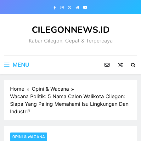
Skip
to
content
CILEGONNEWS.ID
Kabar Cilegon, Cepat & Terpercaya
MENU
Home
Opini & Wacana
Wacana Politik: 5 Nama Calon Walikota Cilegon:
Siapa Yang Paling Memahami Isu Lingkungan Dan
Industri?
OPINI & WACANA