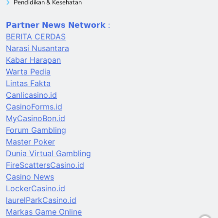
Pendidikan & Kesehatan
𝗣𝗮𝗿𝘁𝗻𝗲𝗿 𝗡𝗲𝘄𝘀 𝗡𝗲𝘁𝘄𝗼𝗿𝗸 :
BERITA CERDAS
Narasi Nusantara
Kabar Harapan
Warta Pedia
Lintas Fakta
Canlicasino.id
CasinoForms.id
MyCasinoBon.id
Forum Gambling
Master Poker
Dunia Virtual Gambling
FireScattersCasino.id
Casino News
LockerCasino.id
laurelParkCasino.id
Markas Game Online