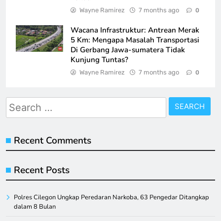
Wayne Ramirez
7 months ago
0
Wacana Infrastruktur: Antrean Merak
5 Km: Mengapa Masalah Transportasi
Di Gerbang Jawa-sumatera Tidak
Kunjung Tuntas?
Wayne Ramirez
7 months ago
0
Search
for:
Recent Comments
Recent Posts
Polres Cilegon Ungkap Peredaran Narkoba, 63 Pengedar Ditangkap
dalam 8 Bulan