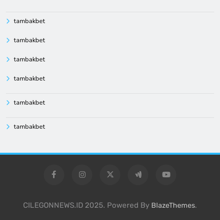
tambakbet
tambakbet
tambakbet
tambakbet
tambakbet
tambakbet
CILEGONNEWS.ID 2025. Powered By
.
BlazeThemes