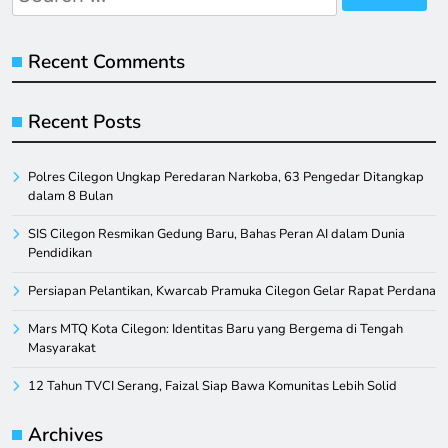
for:
Recent Comments
Recent Posts
Polres Cilegon Ungkap Peredaran Narkoba, 63 Pengedar Ditangkap
dalam 8 Bulan
SIS Cilegon Resmikan Gedung Baru, Bahas Peran AI dalam Dunia
Pendidikan
Persiapan Pelantikan, Kwarcab Pramuka Cilegon Gelar Rapat Perdana
Mars MTQ Kota Cilegon: Identitas Baru yang Bergema di Tengah
Masyarakat
12 Tahun TVCI Serang, Faizal Siap Bawa Komunitas Lebih Solid
Archives