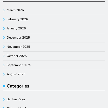
March 2026
February 2026
January 2026
December 2025
November 2025
October 2025
September 2025
August 2025
Categories
Banten Raya