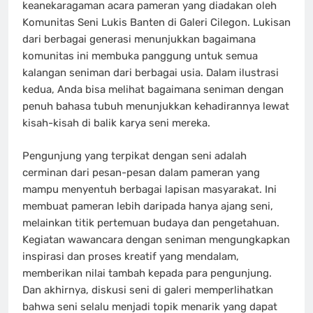
keanekaragaman acara pameran yang diadakan oleh
Komunitas Seni Lukis Banten di Galeri Cilegon. Lukisan
dari berbagai generasi menunjukkan bagaimana
komunitas ini membuka panggung untuk semua
kalangan seniman dari berbagai usia. Dalam ilustrasi
kedua, Anda bisa melihat bagaimana seniman dengan
penuh bahasa tubuh menunjukkan kehadirannya lewat
kisah-kisah di balik karya seni mereka.
Pengunjung yang terpikat dengan seni adalah
cerminan dari pesan-pesan dalam pameran yang
mampu menyentuh berbagai lapisan masyarakat. Ini
membuat pameran lebih daripada hanya ajang seni,
melainkan titik pertemuan budaya dan pengetahuan.
Kegiatan wawancara dengan seniman mengungkapkan
inspirasi dan proses kreatif yang mendalam,
memberikan nilai tambah kepada para pengunjung.
Dan akhirnya, diskusi seni di galeri memperlihatkan
bahwa seni selalu menjadi topik menarik yang dapat