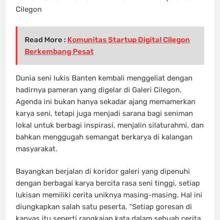
Cilegon
Read More :
Komunitas Startup Digital Cilegon
Berkembang Pesat
Dunia seni lukis Banten kembali menggeliat dengan
hadirnya pameran yang digelar di Galeri Cilegon.
Agenda ini bukan hanya sekadar ajang memamerkan
karya seni, tetapi juga menjadi sarana bagi seniman
lokal untuk berbagi inspirasi, menjalin silaturahmi, dan
bahkan menggugah semangat berkarya di kalangan
masyarakat.
Bayangkan berjalan di koridor galeri yang dipenuhi
dengan berbagai karya bercita rasa seni tinggi, setiap
lukisan memiliki cerita uniknya masing-masing. Hal ini
diungkapkan salah satu peserta, “Setiap goresan di
kanvas itu seperti rangkaian kata dalam sebuah cerita