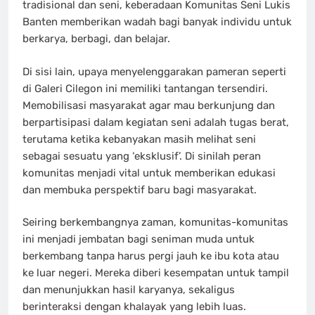
tradisional dan seni, keberadaan Komunitas Seni Lukis
Banten memberikan wadah bagi banyak individu untuk
berkarya, berbagi, dan belajar.
Di sisi lain, upaya menyelenggarakan pameran seperti
di Galeri Cilegon ini memiliki tantangan tersendiri.
Memobilisasi masyarakat agar mau berkunjung dan
berpartisipasi dalam kegiatan seni adalah tugas berat,
terutama ketika kebanyakan masih melihat seni
sebagai sesuatu yang ‘eksklusif’. Di sinilah peran
komunitas menjadi vital untuk memberikan edukasi
dan membuka perspektif baru bagi masyarakat.
Seiring berkembangnya zaman, komunitas-komunitas
ini menjadi jembatan bagi seniman muda untuk
berkembang tanpa harus pergi jauh ke ibu kota atau
ke luar negeri. Mereka diberi kesempatan untuk tampil
dan menunjukkan hasil karyanya, sekaligus
berinteraksi dengan khalayak yang lebih luas.