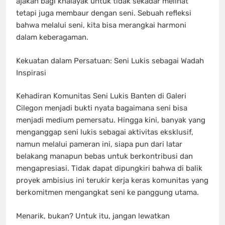
ajakan bagi khalayak untuk tidak sekadar melihat
tetapi juga membaur dengan seni. Sebuah refleksi
bahwa melalui seni, kita bisa merangkai harmoni
dalam keberagaman.
Kekuatan dalam Persatuan: Seni Lukis sebagai Wadah
Inspirasi
Kehadiran Komunitas Seni Lukis Banten di Galeri
Cilegon menjadi bukti nyata bagaimana seni bisa
menjadi medium pemersatu. Hingga kini, banyak yang
menganggap seni lukis sebagai aktivitas eksklusif,
namun melalui pameran ini, siapa pun dari latar
belakang manapun bebas untuk berkontribusi dan
mengapresiasi. Tidak dapat dipungkiri bahwa di balik
proyek ambisius ini terukir kerja keras komunitas yang
berkomitmen mengangkat seni ke panggung utama.
Menarik, bukan? Untuk itu, jangan lewatkan