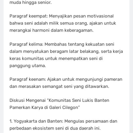
muda hingga senior.
Paragraf keempat: Menyajikan pesan motivasional
bahwa seni adalah milik semua orang, ajakan untuk
merangkai harmoni dalam keberagaman.
Paragraf kelima: Membahas tentang kekuatan seni
dalam menyatukan beragam latar belakang, serta kerja
keras komunitas untuk menempatkan seni di
panggung utama.
Paragraf keenam: Ajakan untuk mengunjungi pameran
dan merasakan semangat seni yang ditawarkan.
Diskusi Mengenai “Komunitas Seni Lukis Banten
Pamerkan Karya di Galeri Cilegon”
1. Yogyakarta dan Banten: Mengulas persamaan dan
perbedaan ekosistem seni di dua daerah ini.