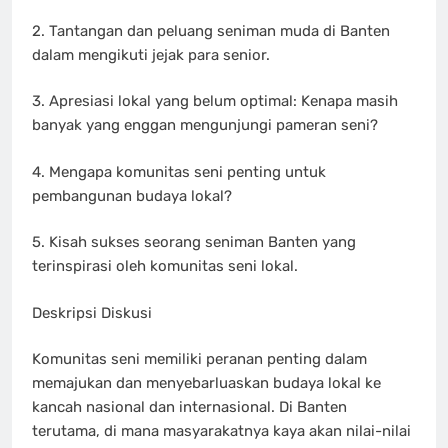
2. Tantangan dan peluang seniman muda di Banten
dalam mengikuti jejak para senior.
3. Apresiasi lokal yang belum optimal: Kenapa masih
banyak yang enggan mengunjungi pameran seni?
4. Mengapa komunitas seni penting untuk
pembangunan budaya lokal?
5. Kisah sukses seorang seniman Banten yang
terinspirasi oleh komunitas seni lokal.
Deskripsi Diskusi
Komunitas seni memiliki peranan penting dalam
memajukan dan menyebarluaskan budaya lokal ke
kancah nasional dan internasional. Di Banten
terutama, di mana masyarakatnya kaya akan nilai-nilai