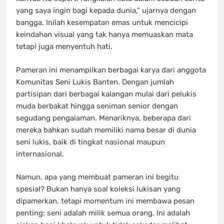
yang saya ingin bagi kepada dunia,” ujarnya dengan
bangga. Inilah kesempatan emas untuk mencicipi
keindahan visual yang tak hanya memuaskan mata
tetapi juga menyentuh hati.
Pameran ini menampilkan berbagai karya dari anggota
Komunitas Seni Lukis Banten. Dengan jumlah
partisipan dari berbagai kalangan mulai dari pelukis
muda berbakat hingga seniman senior dengan
segudang pengalaman. Menariknya, beberapa dari
mereka bahkan sudah memiliki nama besar di dunia
seni lukis, baik di tingkat nasional maupun
internasional.
Namun, apa yang membuat pameran ini begitu
spesial? Bukan hanya soal koleksi lukisan yang
dipamerkan, tetapi momentum ini membawa pesan
penting: seni adalah milik semua orang. Ini adalah