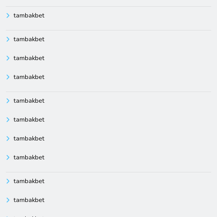
tambakbet
tambakbet
tambakbet
tambakbet
tambakbet
tambakbet
tambakbet
tambakbet
tambakbet
tambakbet