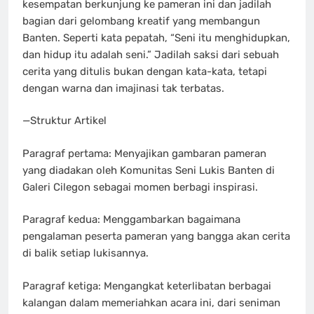
kesempatan berkunjung ke pameran ini dan jadilah
bagian dari gelombang kreatif yang membangun
Banten. Seperti kata pepatah, “Seni itu menghidupkan,
dan hidup itu adalah seni.” Jadilah saksi dari sebuah
cerita yang ditulis bukan dengan kata-kata, tetapi
dengan warna dan imajinasi tak terbatas.
—Struktur Artikel
Paragraf pertama: Menyajikan gambaran pameran
yang diadakan oleh Komunitas Seni Lukis Banten di
Galeri Cilegon sebagai momen berbagi inspirasi.
Paragraf kedua: Menggambarkan bagaimana
pengalaman peserta pameran yang bangga akan cerita
di balik setiap lukisannya.
Paragraf ketiga: Mengangkat keterlibatan berbagai
kalangan dalam memeriahkan acara ini, dari seniman