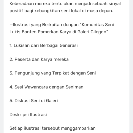
Keberadaan mereka tentu akan menjadi sebuah sinyal
positif bagi kebangkitan seni lokal di masa depan.
—Ilustrasi yang Berkaitan dengan “Komunitas Seni
Lukis Banten Pamerkan Karya di Galeri Cilegon”
1. Lukisan dari Berbagai Generasi
2. Peserta dan Karya mereka
3. Pengunjung yang Terpikat dengan Seni
4. Sesi Wawancara dengan Seniman
5. Diskusi Seni di Galeri
Deskripsi Ilustrasi
Setiap ilustrasi tersebut menggambarkan