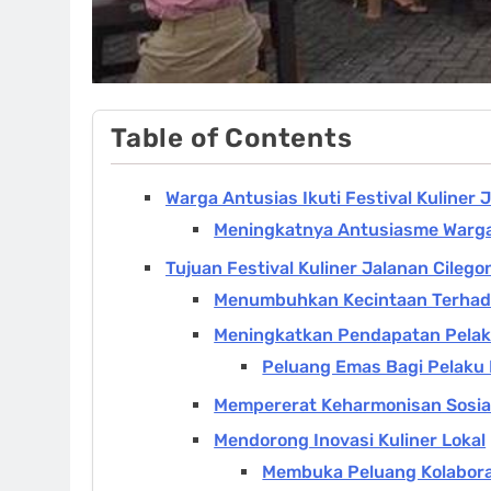
Table of Contents
Warga Antusias Ikuti Festival Kuliner 
Meningkatnya Antusiasme Warga 
Tujuan Festival Kuliner Jalanan Cilego
Menumbuhkan Kecintaan Terhada
Meningkatkan Pendapatan Pelak
Peluang Emas Bagi Pelaku 
Mempererat Keharmonisan Sosia
Mendorong Inovasi Kuliner Lokal
Membuka Peluang Kolabora