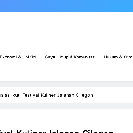
Ekonomi & UMKM
Gaya Hidup & Komunitas
Hukum & Krimi
ias Ikuti Festival Kuliner Jalanan Cilegon