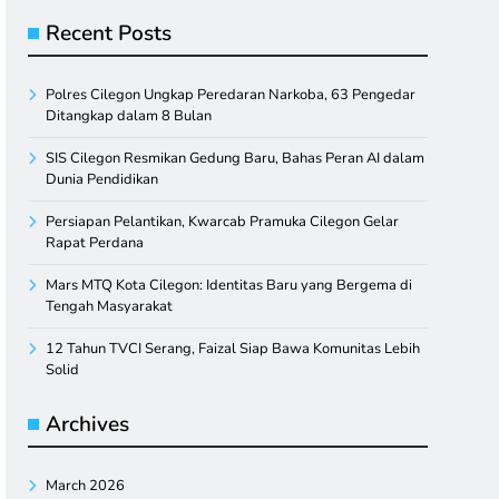
Recent Posts
Polres Cilegon Ungkap Peredaran Narkoba, 63 Pengedar
Ditangkap dalam 8 Bulan
SIS Cilegon Resmikan Gedung Baru, Bahas Peran AI dalam
Dunia Pendidikan
Persiapan Pelantikan, Kwarcab Pramuka Cilegon Gelar
Rapat Perdana
Mars MTQ Kota Cilegon: Identitas Baru yang Bergema di
Tengah Masyarakat
12 Tahun TVCI Serang, Faizal Siap Bawa Komunitas Lebih
Solid
Archives
March 2026