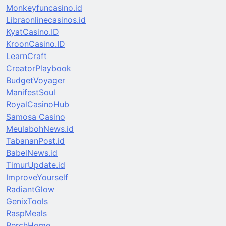
Monkeyfuncasino.id
Libraonlinecasinos.id
KyatCasino.ID
KroonCasino.ID
LearnCraft
CreatorPlaybook
BudgetVoyager
ManifestSoul
RoyalCasinoHub
Samosa Casino
MeulabohNews.id
TabananPost.id
BabelNews.id
TimurUpdate.id
ImproveYourself
RadiantGlow
GenixTools
RaspMeals
PerchHome