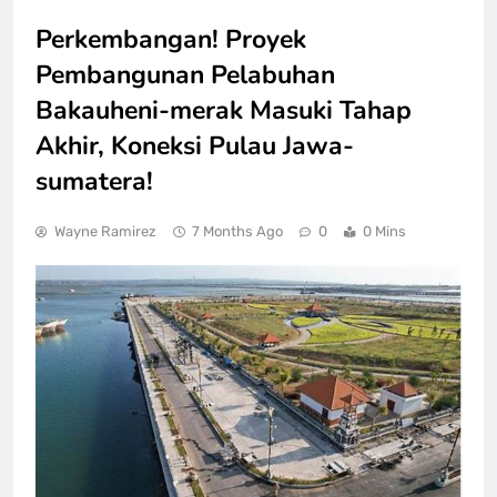
Perkembangan! Proyek
Pembangunan Pelabuhan
Bakauheni-merak Masuki Tahap
Akhir, Koneksi Pulau Jawa-
sumatera!
Wayne Ramirez
7 Months Ago
0
0 Mins