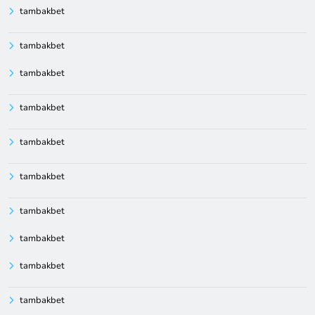
tambakbet
tambakbet
tambakbet
tambakbet
tambakbet
tambakbet
tambakbet
tambakbet
tambakbet
tambakbet