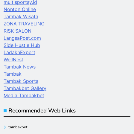
multisportsy.id
Nonton Online
Tambak Wisata
ZONA TRAVELING
RISK SALON
LangsaPost.com
Side Hustle Hub
LadakhExpert
WellNest
Tambak News
Tambak
Tambak Sports
Tambakbet Gallery
Media Tambakbet
Recommended Web Links
tambakbet