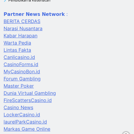
Pendidikan & Kesehatan
𝗣𝗮𝗿𝘁𝗻𝗲𝗿 𝗡𝗲𝘄𝘀 𝗡𝗲𝘁𝘄𝗼𝗿𝗸 :
BERITA CERDAS
Narasi Nusantara
Kabar Harapan
Warta Pedia
Lintas Fakta
Canlicasino.id
CasinoForms.id
MyCasinoBon.id
Forum Gambling
Master Poker
Dunia Virtual Gambling
FireScattersCasino.id
Casino News
LockerCasino.id
laurelParkCasino.id
Markas Game Online